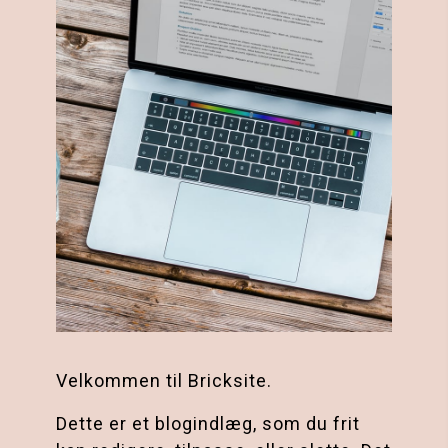
Velkommen til Bricksite.
Dette er et blogindlæg, som du frit 