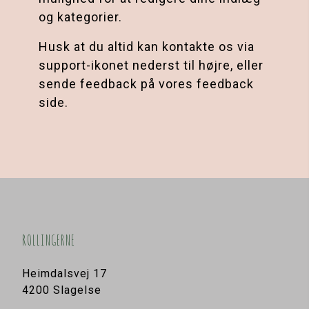
og kategorier.
Husk at du altid kan kontakte os via 
support-ikonet nederst til højre, eller 
sende feedback på vores feedback 
side.
ROLLINGERNE
Heimdalsvej 17
4200 Slagelse