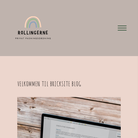
VELKOMMEN TIL BRICKSITE BLOG